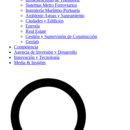
Sistemas Metro Ferroviarios
Ingeniería Marítimo-Portuaria
Ambiente Aguas y Saneamiento
Ciudades y Edificios
Energía
Real Estate
Gestión y Supervisión de Construcción
Geolab
Competencia
Agencia de Inversión y Desarrollo
Innovación y Tecnología
Media & Insights