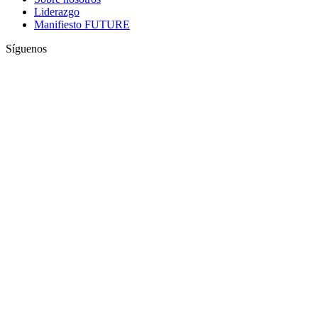
Liderazgo
Manifiesto FUTURE
Síguenos