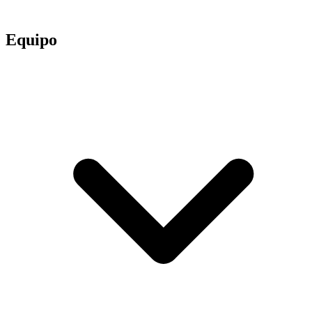
Equipo