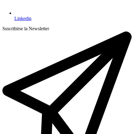
Linkedin
Suscribirse la Newsletter