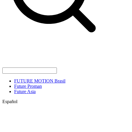
FUTURE MOTION Brasil
Future Proman
Future Asia
Español