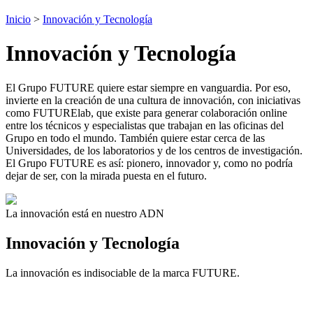
Inicio
>
Innovación y Tecnología
Innovación y Tecnología
El Grupo FUTURE quiere estar siempre en vanguardia. Por eso,
invierte en la creación de una cultura de innovación, con iniciativas
como FUTURElab, que existe para generar colaboración online
entre los técnicos y especialistas que trabajan en las oficinas del
Grupo en todo el mundo. También quiere estar cerca de las
Universidades, de los laboratorios y de los centros de investigación.
El Grupo FUTURE es así: pionero, innovador y, como no podría
dejar de ser, con la mirada puesta en el futuro.
La innovación está en nuestro ADN
Innovación y Tecnología
La innovación es indisociable de la marca FUTURE.