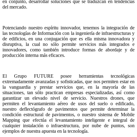
en conjunto, desarrollar soluciones que se traduzcan en tendencias
del mercado.
Potenciando nuestro espíritu innovador, tenemos la integración de
las tecnologías de Información con la ingeniería de infraestructuras y
de edificios, en una conjugación que es ella misma innovadora y
disruptiva, la cual no sólo permite servicios más integrados e
innovadores, como también introduce formas de abordaje y de
producción interna más eficaces.
El Grupo FUTURE posee herramientas tecnológicas
extremadamente avanzadas y sofisticadas, que nos permiten estar en
la vanguardia y prestar servicios que, en la mayoría de las
situaciones, tan sólo practican empresas especializadas, así como
garantizar un elevado nivel de servicio. Nuestros drones, que
permiten el levantamiento aéreo de usos del suelo o edificado,
nuestro deflectógrafo de pavimentos que permite determinar la
condición estructural de pavimentos, o nuestro sistema de Mobile
Mapping que efectúa el levantamiento inteligente e integral de
cualquier instalación o infraestructura, por nube de puntos, son
ejemplos de nuestra apuesta en la tecnología.