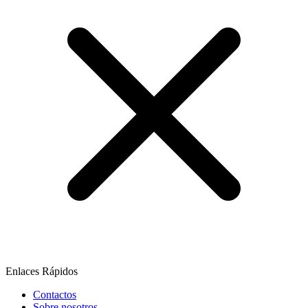
Enlaces Rápidos
Contactos
Sobre nosotros