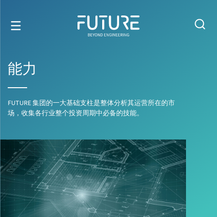
能力
FUTURE 集团的一大基础支柱是整体分析其运营所在的市
场，收集各行业整个投资周期中必备的技能。