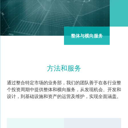
整体与横向服务
方法和服务
通过整合特定市场的业务部，我们的团队善于在各行业整
个投资周期中提供整体和横向服务，从发现机会、开发和
设计，到基础设施和资产的运营及维护，实现全面涵盖。