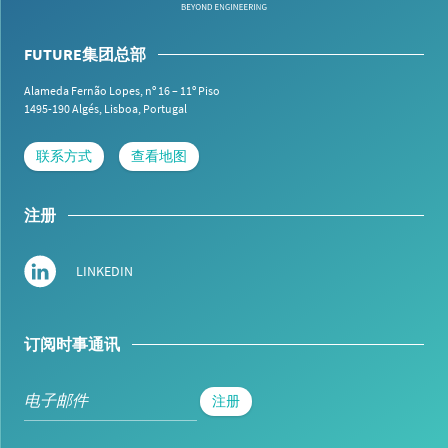
FUTURE集团总部
Alameda Fernão Lopes, nº 16 – 11º Piso
1495-190 Algés,
Lisboa, Portugal
联系方式
查看地图
注册
LINKEDIN
订阅时事通讯
注册