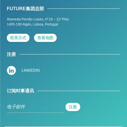
FUTURE集团总部
Alameda Fernão Lopes, nº 16 – 11º Piso
1495-190 Algés,
Lisboa, Portugal
联系方式
查看地图
注册
LINKEDIN
订阅时事通讯
注册