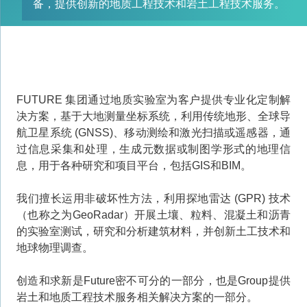
备，提供创新的地质工程技术和岩土工程技术服务。
FUTURE 集团通过地质实验室为客户提供专业化定制解
决方案，基于大地测量坐标系统，利用传统地形、全球导
航卫星系统 (GNSS)、移动测绘和激光扫描或遥感器，通
过信息采集和处理，生成元数据或制图学形式的地理信
息，用于各种研究和项目平台，包括GIS和BIM。
我们擅长运用非破坏性方法，利用探地雷达 (GPR) 技术
（也称之为GeoRadar）开展土壤、粒料、混凝土和沥青
的实验室测试，研究和分析建筑材料，并创新土工技术和
地球物理调查。
创造和求新是Future密不可分的一部分，也是Group提供
岩土和地质工程技术服务相关解决方案的一部分。