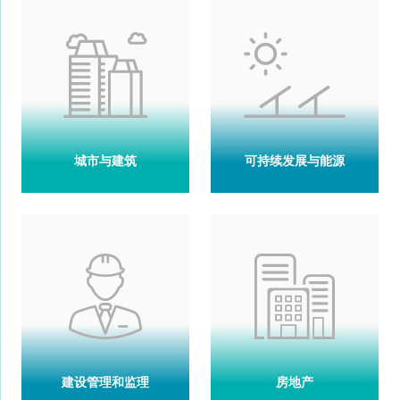
城市与建筑
可持续发展与能源
建设管理和监理
房地产