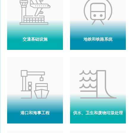
交通基础设施
地铁和铁路系统
港口和海事工程
供水、卫生和废物垃圾处理