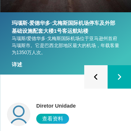
玛瑙斯-爱德华多·戈梅斯国际机场停车及外部
基础设施配套大楼1号客运航站楼
马瑙斯/爱德华多·戈梅斯国际机场位于亚马逊州首府
马瑙斯市。它是巴西北部地区最大的机场，年载客量
为1350万人次。
详述
Diretor Unidade
查看资料