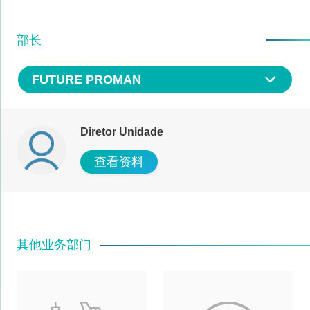
部长
FUTURE PROMAN
Diretor Unidade
查看资料
其他业务部门