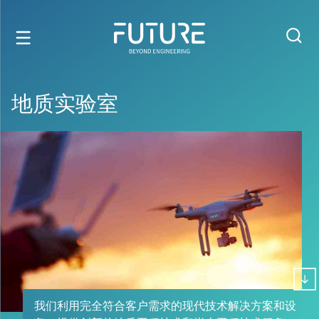
地质实验室
我们利用完全符合客户需求的现代技术解决方案和设