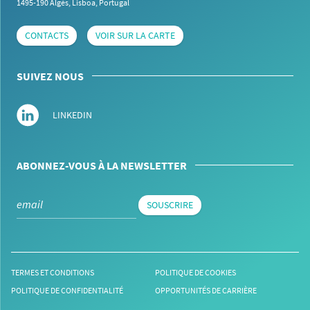
1495-190 Algés,
Lisboa, Portugal
CONTACTS
VOIR SUR LA CARTE
SUIVEZ NOUS
LINKEDIN
ABONNEZ-VOUS À LA NEWSLETTER
SOUSCRIRE
TERMES ET CONDITIONS
POLITIQUE DE COOKIES
POLITIQUE DE CONFIDENTIALITÉ
OPPORTUNITÉS DE CARRIÈRE