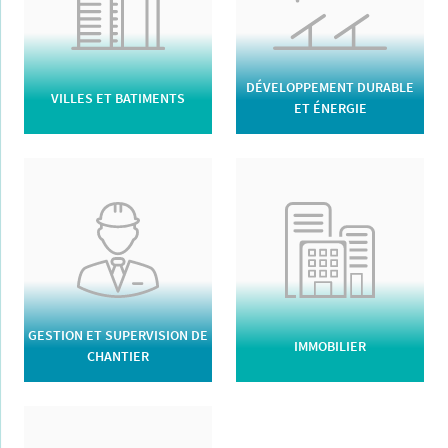
DÉVELOPPEMENT DURABLE
VILLES ET BATIMENTS
ET ÉNERGIE
GESTION ET SUPERVISION DE
IMMOBILIER
CHANTIER