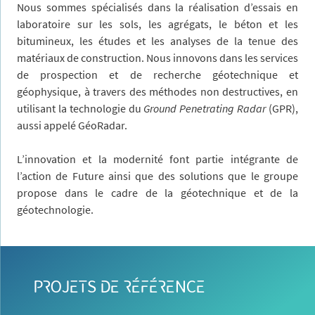
Nous sommes spécialisés dans la réalisation d’essais en
laboratoire sur les sols, les agrégats, le béton et les
bitumineux, les études et les analyses de la tenue des
matériaux de construction. Nous innovons dans les services
de prospection et de recherche géotechnique et
géophysique, à travers des méthodes non destructives, en
utilisant la technologie du
Ground Penetrating Radar
(GPR),
aussi appelé GéoRadar.
L’innovation et la modernité font partie intégrante de
l’action de Future ainsi que des solutions que le groupe
propose dans le cadre de la géotechnique et de la
géotechnologie.
PROJETS DE RÉFÉRENCE