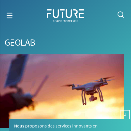
GEOLAB
Nous proposons des services innovants en