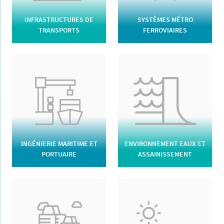
INFRASTRUCTURES DE
SYSTÈMES MÉTRO
TRANSPORTS
FERROVIAIRES
INGÉNIERIE MARITIME ET
ENVIRONNEMENT EAUX ET
PORTUAIRE
ASSAINISSEMENT