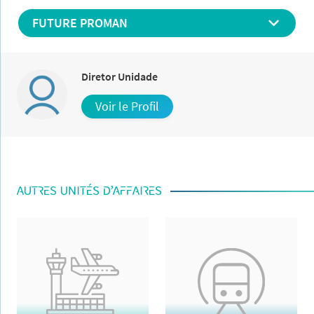
FUTURE PROMAN
Diretor Unidade
Voir le Profil
AUTRES UNITÉS D’AFFAIRES