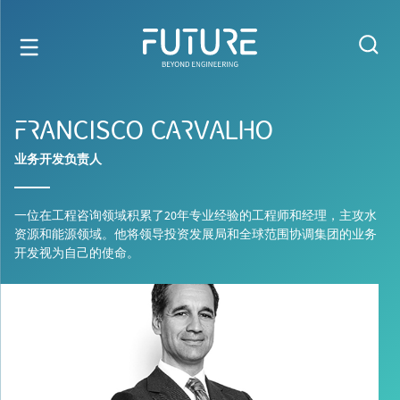
FRANCISCO CARVALHO
业务开发负责人
一位在工程咨询领域积累了20年专业经验的工程师和经理，主攻水
资源和能源领域。他将领导投资发展局和全球范围协调集团的业务
开发视为自己的使命。