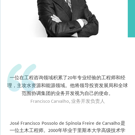
一位在工程咨询领域积累了20年专业经验的工程师和经
理，主攻水资源和能源领域。他将领导投资发展局和全球
范围协调集团的业务开发视为自己的使命。
Francisco Carvalho, 业务开发负责人
José Francisco Possolo de Spínola Freire de Carvalho是
一位土木工程师。2000年毕业于里斯本大学高级技术学