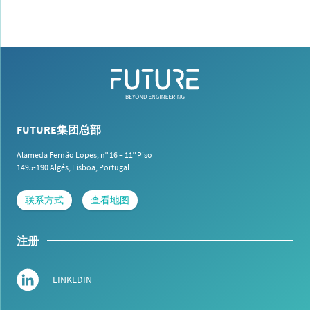
FUTURE集团总部
Alameda Fernão Lopes, nº 16 – 11º Piso
1495-190 Algés,
Lisboa, Portugal
联系方式
查看地图
注册
LINKEDIN