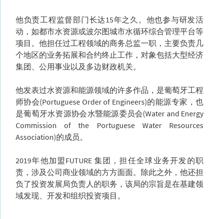
他负责工程监督部门长达15年之久。他也参与研发活
动，如都市水资源或波尔图城市水循环综合管理平台等
项目。他担任过工程领域的商务总监一职，主要负责几
个地区的业务拓展和合约终止工作，对象包括大型经济
集团、公用事业以及多边财政机关。
他发表过水资源和能源领域的许多作品，是葡萄牙工程
师协会(Portuguese Order of Engineers)的能源专家，也
是葡萄牙水资源协会水暨能源委员会(Water and Energy
Commission of the Portuguese Water Resources
Association)的成员。
2019年他加盟FUTURE 集团，担任全球业务开发的职
责，涉及公司商业领域的方方面面。除此之外，他还担
负了投资发展局负责人的职务，该局的宗旨是在基建领
域发现、开发和组织投资项目。