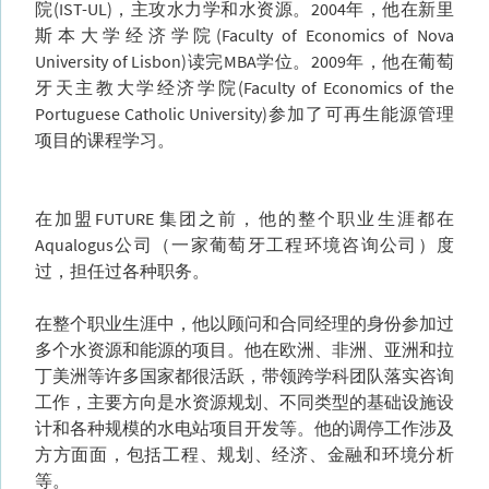
院(IST-UL)，主攻水力学和水资源。2004年，他在新里
斯本大学经济学院(Faculty of Economics of Nova
University of Lisbon)读完MBA学位。2009年，他在葡萄
牙天主教大学经济学院(Faculty of Economics of the
Portuguese Catholic University)参加了可再生能源管理
项目的课程学习。
在加盟FUTURE 集团之前，他的整个职业生涯都在
Aqualogus公司（一家葡萄牙工程环境咨询公司）度
过，担任过各种职务。
在整个职业生涯中，他以顾问和合同经理的身份参加过
多个水资源和能源的项目。他在欧洲、非洲、亚洲和拉
丁美洲等许多国家都很活跃，带领跨学科团队落实咨询
工作，主要方向是水资源规划、不同类型的基础设施设
计和各种规模的水电站项目开发等。他的调停工作涉及
方方面面，包括工程、规划、经济、金融和环境分析
等。