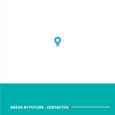
GREEN BY FUTURE - CONTACTOS