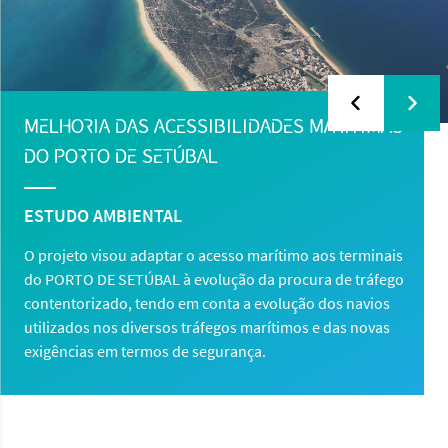
MELHORIA DAS ACESSIBILIDADES MARÍTIMAS
DO PORTO DE SETÚBAL
ESTUDO AMBIENTAL
O projeto visou adaptar o acesso marítimo aos terminais
do PORTO DE SETÚBAL à evolução da procura de tráfego
contentorizado, tendo em conta a evolução dos navios
utilizados nos diversos tráfegos marítimos e das novas
exigências em termos de segurança.