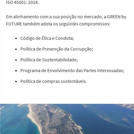
ISO 45001: 2018.
Em alinhamento com a sua posição no mercado, a GREEN by
FUTURE também adota os seguintes compromissos:
Código de Ética e Conduta;
Política de Prevenção da Corrupção;
Política de Sustentabilidade;
Programa de Envolvimento das Partes Interessadas;
Política de compras sustentáveis.