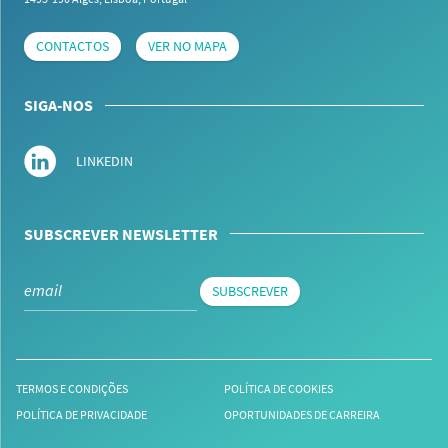
CONTACTOS
VER NO MAPA
SIGA-NOS
LINKEDIN
SUBSCREVER NEWSLETTER
SUBSCREVER
TERMOS E CONDIÇÕES
POLÍTICA DE COOKIES
POLÍTICA DE PRIVACIDADE
OPORTUNIDADES DE CARREIRA