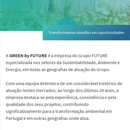
Transformamos desafios em oportunidades
A
GREEN by FUTURE
é a empresa do Grupo FUTURE
especializada nos setores da Sustentabilidade, Ambiente e
Energia, em todas as geografias de atuação do Grupo.
Com uma equipa detentora de um considerável histórico de
atuação nestes mercados, ao longo dos últimos 20 anos, a
empresa destaca-se pela experiência, consistência e pela
qualidade dos seus projetos, contribuindo
significativamente para a transformação ambiental em
Portugal e em outras geografias onde atua.