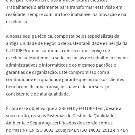
Trabalhamos diariamente para transformar esta visão em
realidade, sempre com um foco inabalável na inovação e na
excelência.
A nossa equipa técnica, composta pelos especialistas da
antiga Unidade de Negócio de Sustentabilidade e Energia da
FUTURE Proman, continua a oferecer um serviço de
excelência. Mantemos a sede, os locais de trabalho, os meios
administrativos e informáticos e os mesmos padrões e
garantias de organização. Este compromisso com a
continuidade e a qualidade garante que os nossos clientes
beneficiem de uma transição suave e de um serviço
consistente e de alta qualidade.
É com esse objetivo que a GREEN by FUTURE tem, desde a
sua criação, os seus Sistemas de Gestão da Qualidade,
Ambiente e Segurança certificados de acordo com as
normas NP EN ISO 9001: 2008; NP EN ISO 14001: 2012 e NP EN