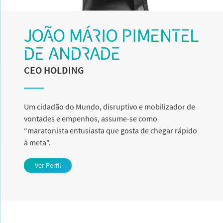
JOÃO MÁRIO PIMENTEL
DE ANDRADE
CEO HOLDING
Um cidadão do Mundo, disruptivo e mobilizador de
vontades e empenhos, assume-se como
“maratonista entusiasta que gosta de chegar rápido
à meta".
Ver Perfil