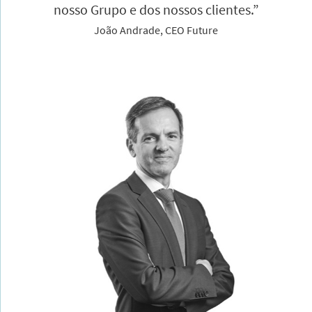
nosso Grupo e dos nossos clientes.”
João Andrade, CEO Future