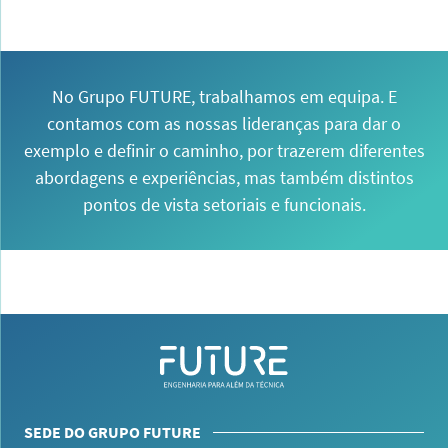
No Grupo FUTURE, trabalhamos em equipa. E
contamos com as nossas lideranças para dar o
exemplo e definir o caminho, por trazerem diferentes
abordagens e experiências, mas também distintos
pontos de vista setoriais e funcionais.
SEDE DO GRUPO FUTURE