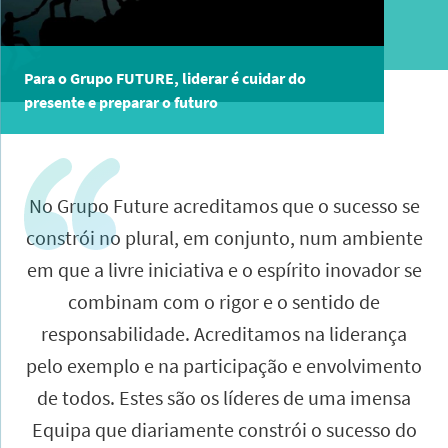
Para o Grupo FUTURE, liderar é cuidar do
presente e preparar o futuro
No Grupo Future acreditamos que o sucesso se
constrói no plural, em conjunto, num ambiente
em que a livre iniciativa e o espírito inovador se
combinam com o rigor e o sentido de
responsabilidade. Acreditamos na liderança
pelo exemplo e na participação e envolvimento
de todos. Estes são os líderes de uma imensa
Equipa que diariamente constrói o sucesso do