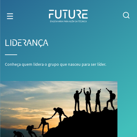
LIDERANÇA
Conheça quem lidera o grupo que nasceu para ser líder.