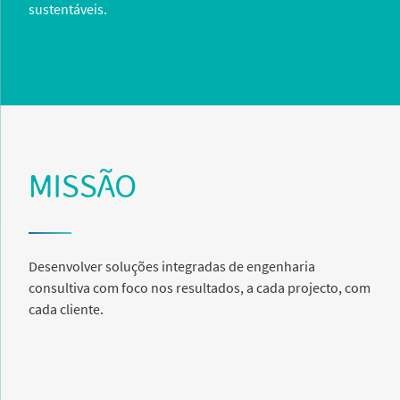
sustentáveis.
MISSÃO
Desenvolver soluções integradas de engenharia
consultiva com foco nos resultados, a cada projecto, com
cada cliente.