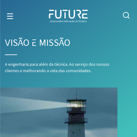
VISÃO E MISSÃO
A engenharia para além da técnica. Ao serviço dos nossos
clientes e melhorando a vida das comunidades.