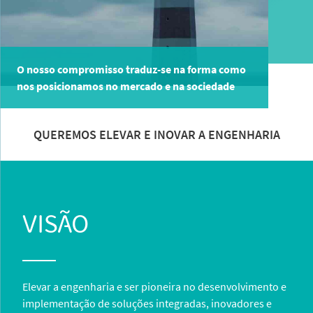
O nosso compromisso traduz-se na forma como
nos posicionamos no mercado e na sociedade
QUEREMOS ELEVAR E INOVAR A ENGENHARIA
VISÃO
Elevar a engenharia e ser pioneira no desenvolvimento e
implementação de soluções integradas, inovadores e