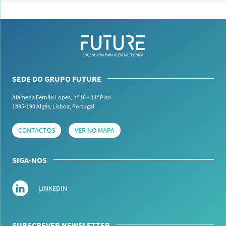
SEDE DO GRUPO FUTURE
Alameda Fernão Lopes, nº 16 – 11º Piso
1495-190 Algés,
Lisboa, Portugal
CONTACTOS
VER NO MAPA
SIGA-NOS
LINKEDIN
SUBSCREVER NEWSLETTER