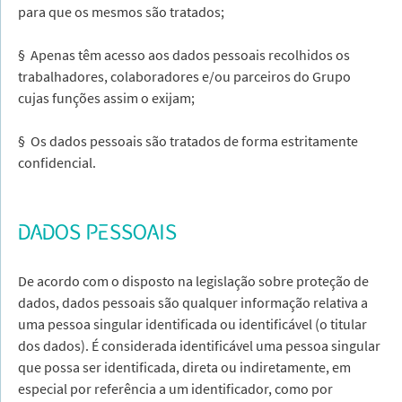
para que os mesmos são tratados;
§ Apenas têm acesso aos dados pessoais recolhidos os
trabalhadores, colaboradores e/ou parceiros do Grupo
cujas funções assim o exijam;
§ Os dados pessoais são tratados de forma estritamente
confidencial.
DADOS PESSOAIS
De acordo com o disposto na legislação sobre proteção de
dados, dados pessoais são qualquer informação relativa a
uma pessoa singular identificada ou identificável (o titular
dos dados). É considerada identificável uma pessoa singular
que possa ser identificada, direta ou indiretamente, em
especial por referência a um identificador, como por