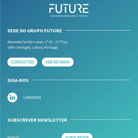
SEDE DO GRUPO FUTURE
Alameda Fernão Lopes, nº 16 – 11º Piso
1495-190 Algés,
Lisboa, Portugal
CONTACTOS
VER NO MAPA
SIGA-NOS
LINKEDIN
SUBSCREVER NEWSLETTER
SUBSCREVER