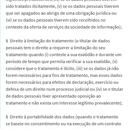
sido tratados ilicitamente, (v) se os dados pessoais tiverem
que ser apagados ao abrigo de uma obrigação jurídica ou
(vi) se os dados pessoais tiverem sido recolhidos no
contexto da oferta de serviços da sociedade de informação);
§ Direito à limitação do tratamento (o titular de dados
pessoais tem o direito a requerer a limitação do seu
tratamento quando (i) conteste a sua exatidão e durante um
período de tempo que permita verificar a sua exatidão, (ii)
considere que o tratamento é ilícito, (iii) se os dados já não
forem necessários para fins de tratamento, mas esses dados
forem necessários para efeitos de declaração, exercício ou
defesa de um direito num processo judicial ou (iv) se o titular
de dados pessoais tiver apresentado oposição ao
tratamento e não exista um interesse legítimo prevalecente);
§ Direito à portabilidade dos dados (quando o tratamento
se baseie no consentimento ou na execução de um contrato