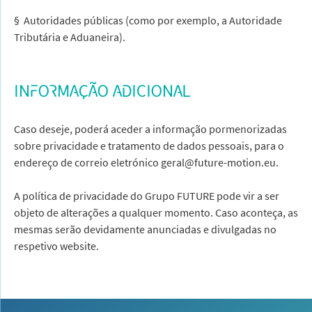
§ Autoridades públicas (como por exemplo, a Autoridade
Tributária e Aduaneira).
INFORMAÇÃO ADICIONAL
Caso deseje, poderá aceder a informação pormenorizadas
sobre privacidade e tratamento de dados pessoais, para o
endereço de correio eletrónico geral@future-motion.eu.
A política de privacidade do Grupo FUTURE pode vir a ser
objeto de alterações a qualquer momento. Caso aconteça, as
mesmas serão devidamente anunciadas e divulgadas no
respetivo website.