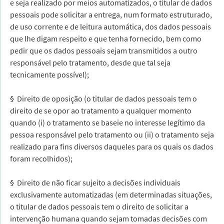
e seja realizado por meios automatizados, o titular de dados
pessoais pode solicitar a entrega, num formato estruturado,
de uso corrente e de leitura automática, dos dados pessoais
que lhe digam respeito e que tenha fornecido, bem como
pedir que os dados pessoais sejam transmitidos a outro
responsável pelo tratamento, desde que tal seja
tecnicamente possível);
§ Direito de oposição (o titular de dados pessoais tem o
direito de se opor ao tratamento a qualquer momento
quando (i) o tratamento se baseie no interesse legítimo da
pessoa responsável pelo tratamento ou (ii) o tratamento seja
realizado para fins diversos daqueles para os quais os dados
foram recolhidos);
§ Direito de não ficar sujeito a decisões individuais
exclusivamente automatizadas (em determinadas situações,
o titular de dados pessoais tem o direito de solicitar a
intervenção humana quando sejam tomadas decisões com