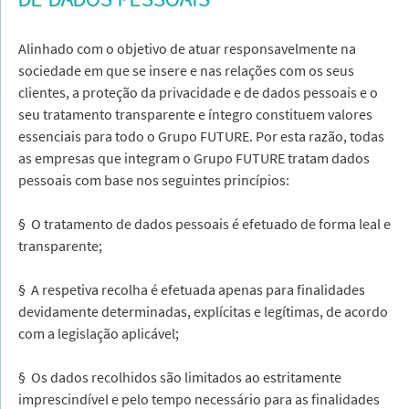
Alinhado com o objetivo de atuar responsavelmente na
sociedade em que se insere e nas relações com os seus
clientes, a proteção da privacidade e de dados pessoais e o
seu tratamento transparente e íntegro constituem valores
essenciais para todo o Grupo FUTURE. Por esta razão, todas
as empresas que integram o Grupo FUTURE tratam dados
pessoais com base nos seguintes princípios:
§ O tratamento de dados pessoais é efetuado de forma leal e
transparente;
§ A respetiva recolha é efetuada apenas para finalidades
devidamente determinadas, explícitas e legítimas, de acordo
com a legislação aplicável;
§ Os dados recolhidos são limitados ao estritamente
imprescindível e pelo tempo necessário para as finalidades