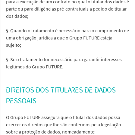
para a execução de um contrato no qual o titular dos dados é
parte ou para diligências pré-contratuais a pedido do titular
dos dados;
§ Quando o tratamento é necessário para o cumprimento de
uma obrigação jurídica a que o Grupo FUTURE esteja
sujeito;
§ Se o tratamento for necessário para garantir interesses
legítimos do Grupo FUTURE.
DIREITOS DOS TITULARES DE DADOS
PESSOAIS
O Grupo FUTURE assegura que o titular dos dados possa
exercer os direitos que lhe são conferidos pela legislação
sobre a proteção de dados, nomeadamente: