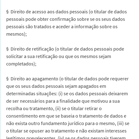
§ Direito de acesso aos dados pessoais (o titular de dados
pessoais pode obter confirmação sobre se os seus dados
pessoais são tratados e aceder a informação sobre os
mesmos);
§ Direito de retificação (o titular de dados pessoais pode
solicitar a sua retificação ou que os mesmos sejam
completados);
§ Direito ao apagamento (o titular de dados pode requerer
que os seus dados pessoais sejam apagados em
determinadas situações: (i) se os dados pessoais deixarem
de ser necessários para a finalidade que motivou a sua
recolha ou tratamento, (ii) se o titular retirar o
consentimento em que se baseia o tratamento de dados e
não exista outro fundamento jurídico para o mesmo, (iii) se
o titular se opuser ao tratamento e não existam interesses
legítimos prevalecentes, (iv) se os dados pessoais tiverem