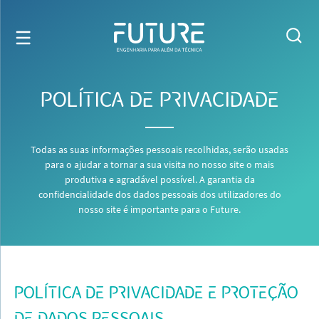
POLÍTICA DE PRIVACIDADE
Todas as suas informações pessoais recolhidas, serão usadas
para o ajudar a tornar a sua visita no nosso site o mais
produtiva e agradável possível. A garantia da
confidencialidade dos dados pessoais dos utilizadores do
nosso site é importante para o Future.
POLÍTICA DE PRIVACIDADE E PROTEÇÃO
DE DADOS PESSOAIS