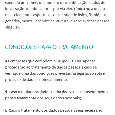
exemplo um nome, um número de identificação, dados de
localização, identificadores por via electrónica ou a um ou
mais elementos específicos da identidade física, fisiológica,
genética, mental, económica, cultural ou social dessa pessoa
singular.
CONDIÇÕES PARA O TRATAMENTO
As empresas que compõem o Grupo FUTURE apenas
procederão ao tratamento de dados pessoais caso se
verifique uma das condições previstas na legislação sobre
proteção de dados, nomeadamente:
§ Caso o titular dos dados tenha dado o seu consentimento
para o tratamento dos seus dados pessoais;
§ Caso o tratamento dos dados pessoais seja necessário