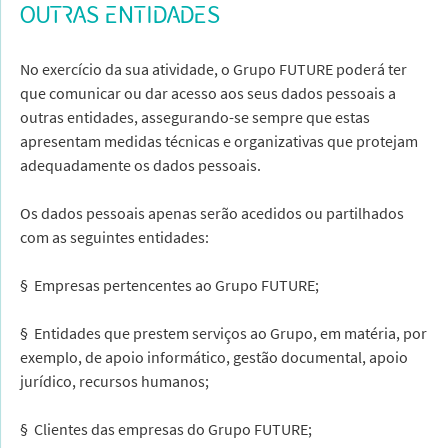
OUTRAS ENTIDADES
No exercício da sua atividade, o Grupo FUTURE poderá ter
que comunicar ou dar acesso aos seus dados pessoais a
outras entidades, assegurando-se sempre que estas
apresentam medidas técnicas e organizativas que protejam
adequadamente os dados pessoais.
Os dados pessoais apenas serão acedidos ou partilhados
com as seguintes entidades:
§ Empresas pertencentes ao Grupo FUTURE;
§ Entidades que prestem serviços ao Grupo, em matéria, por
exemplo, de apoio informático, gestão documental, apoio
jurídico, recursos humanos;
§ Clientes das empresas do Grupo FUTURE;