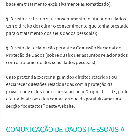
base em tratamento exclusivamente automatizado);
§ Direito a retirar o seu consentimento (o titular dos dados
tem o direito de retirar o consentimento que tenha prestado
para o tratamento dos seus dados pessoais);
§ Direito de reclamação perante a Comissão Nacional de
Proteção de Dados (sobre quaisquer assuntos relacionados
com o tratamento dos seus dados pessoais).
Caso pretenda exercer algum dos direitos referidos ou
esclarecer questões relacionadas com a proteção da
privacidade e dos dados pessoais pelo Grupo FUTURE, pode
efetuá-lo através dos contactos que disponibilizamos na
secção “contactos” deste website.
COMUNICAÇÃO DE DADOS PESSOAIS A